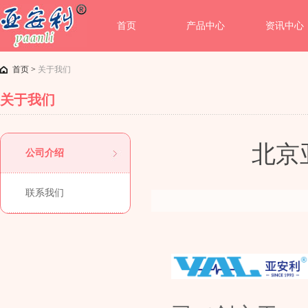
首页
产品中心
资讯中心
首页
>
关于我们
关于我们
北京
公司介绍
联系我们