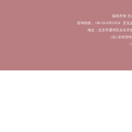
版权所有 
咨询热线：+86-10-63851034 意见反馈
地址：北京市通州区永乐开发区
（京)-非经营性-2