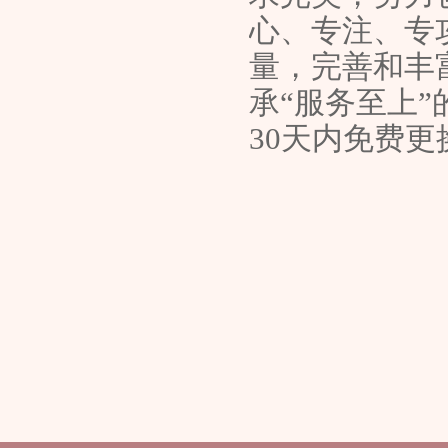
心、专注、专
量，完善和丰
承“服务至上
30天内免费